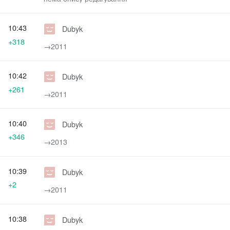
10:43
Dubyk
+318
→‎2011
10:42
Dubyk
+261
→‎2011
10:40
Dubyk
+346
→‎2013
10:39
Dubyk
+2
→‎2011
10:38
Dubyk