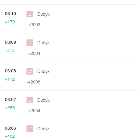
06:10
Dubyk
+179
→‎2003
06:09
Dubyk
+414
→‎2004
06:08
Dubyk
+112
→‎2008
06:07
Dubyk
+255
→‎2004
06:06
Dubyk
+402